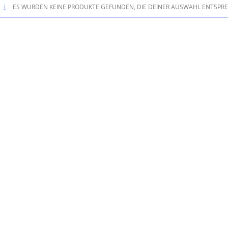
ES WURDEN KEINE PRODUKTE GEFUNDEN, DIE DEINER AUSWAHL ENTSPR