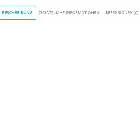
BESCHREIBUNG
ZUSÄTZLICHE INFORMATIONEN
REZENSIONEN (0)