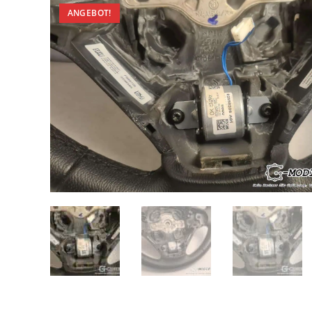
ANGEBOT!